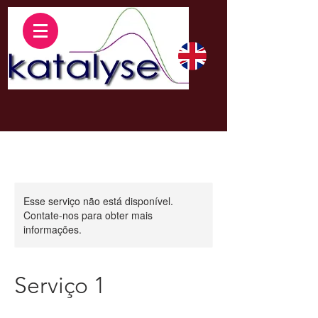
Esse serviço não está disponível.
Contate-nos para obter mais
informações.
Serviço 1