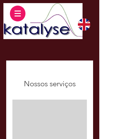
Nossos serviços