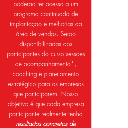
poderão ter acesso a um
programa continuado de
implantação e melhorias da
área de vendas. Serão
disponibilizadas aos
participantes do curso sessões
de acompanhamento*,
coaching e planejamento
estratégico para as empresas
que participarem. Nosso
objetivo é que cada empresa
participante realmente tenha
resultados concretos de