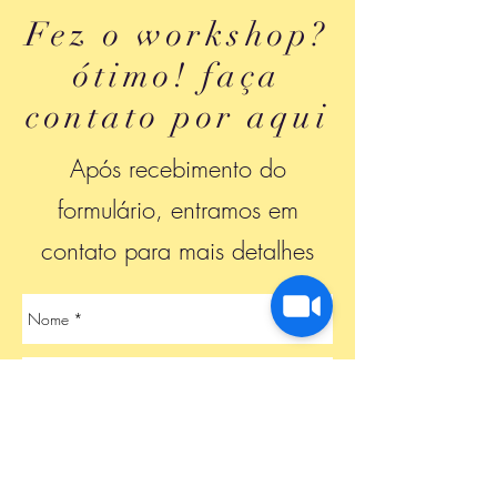
Fez o workshop?
ótimo! faça
contato por aqui
Após recebimento do
formulário, entramos em
contato para mais detalhes