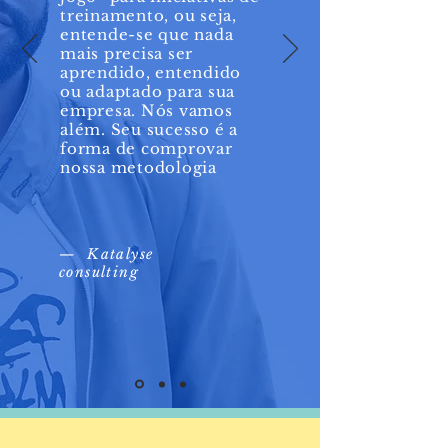
treinamento, ou seja,
entende-se que nada
mais precisa ser
aprendido, entendido
ou adaptado para sua
empresa. Nós vamos
além. Seu sucesso é a
forma de comprovar
nossa metodologia
— Katalyse
consulting