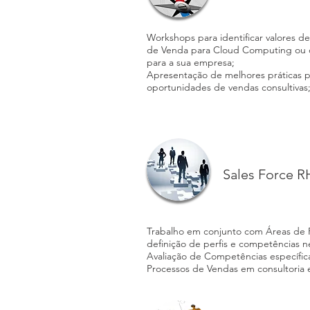
Workshops para identificar valores d
de Venda para Cloud Computing ou o
para a sua empresa;
Apresentação de melhores práticas 
oportunidades de vendas consultivas
Sales Force R
Trabalho em conjunto com Áreas de 
definição de perfis e competências n
Avaliação de Competências específic
Processos de Vendas em consultoria e