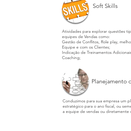
Soft Skills
Atividades para explorar questões t
equipes de Vendas como:
Gestão de Conflitos, Role play, melh
Equipe e com os Clientes;
Indicação de Treinamentos Adicionais
Coaching;
Planejamento 
Conduzimos para sua empresa um pl
estratégico para o ano fiscal, ou se
a equipe de vendas ou diretamente 