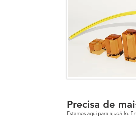
Precisa de ma
Estamos aqui para ajudá-lo. En