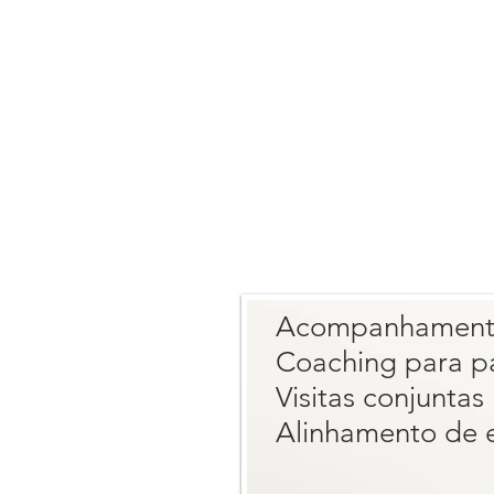
Acompanhamento
Coaching para p
Visitas conjuntas
Alinhamento de e