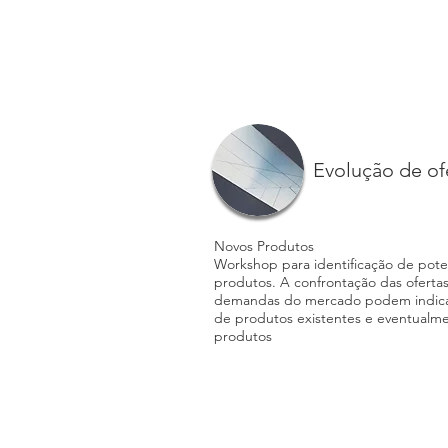
Evolução de of
Novos Produtos
Workshop para identificação de poten
produtos. A confrontação das ofertas
demandas do mercado podem indicar
de produtos existentes e eventualme
produtos