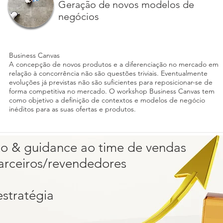
Geração de novos modelos de
negócios
Business Canvas
A concepção de novos produtos e a diferenciação no mercado em
relação à concorrência não são questões triviais. Eventualmente
evoluções já previstas não são suficientes para reposicionar-se de
forma competitiva no mercado. O workshop Business Canvas tem
como objetivo a definição de contextos e modelos de negócio
inéditos para as suas ofertas e produtos.
 & guidance ao time de vendas
arceiros/revendedores
stratégia